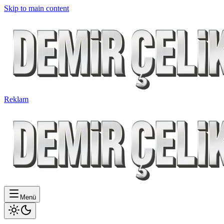
Skip to main content
Reklam
Menü