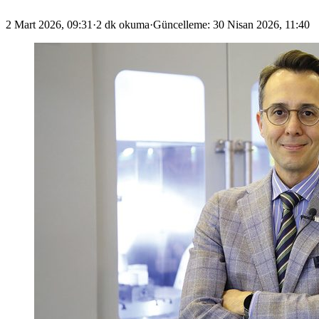
2 Mart 2026, 09:31
·
2 dk okuma
·
Güncelleme
:
30 Nisan 2026, 11:40