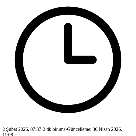
2 Şubat 2026, 07:37
·
2 dk okuma
·
Güncelleme
:
30 Nisan 2026,
11:08