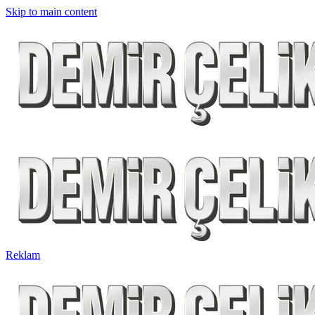
Skip to main content
Reklam