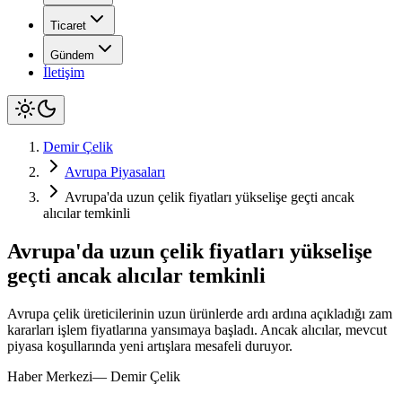
Ticaret
Gündem
İletişim
Demir Çelik
Avrupa Piyasaları
Avrupa'da uzun çelik fiyatları yükselişe geçti ancak
alıcılar temkinli
Avrupa'da uzun çelik fiyatları yükselişe
geçti ancak alıcılar temkinli
Avrupa çelik üreticilerinin uzun ürünlerde ardı ardına açıkladığı zam
kararları işlem fiyatlarına yansımaya başladı. Ancak alıcılar, mevcut
piyasa koşullarında yeni artışlara mesafeli duruyor.
Haber Merkezi
—
Demir Çelik