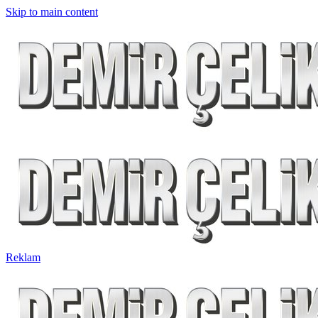
Skip to main content
Reklam