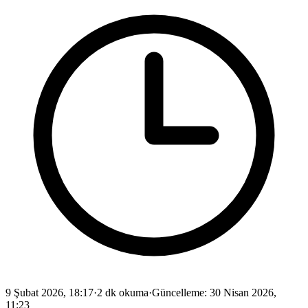
9 Şubat 2026, 18:17
·
2 dk okuma
·
Güncelleme
:
30 Nisan 2026,
11:23