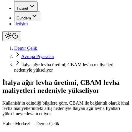
Ticaret
Gündem
İletişim
Demir Çelik
Avrupa Piyasaları
İtalya ağır levha üretimi, CBAM levha maliyetleri
nedeniyle yükseliyor
İtalya ağır levha üretimi, CBAM levha
maliyetleri nedeniyle yükseliyor
Kallanish’in edindiği bilgilere göre, CBAM ile bağlantılı olarak ithal
levha maliyetlerindeki artış nedeniyle İtalyan ağır levha fiyatları
yükselmeye devam ediyor.
Haber Merkezi
—
Demir Çelik