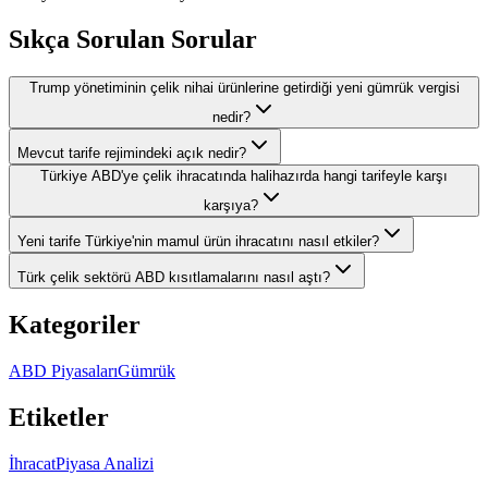
Sıkça Sorulan Sorular
Trump yönetiminin çelik nihai ürünlerine getirdiği yeni gümrük vergisi
nedir?
Mevcut tarife rejimindeki açık nedir?
Türkiye ABD'ye çelik ihracatında halihazırda hangi tarifeyle karşı
karşıya?
Yeni tarife Türkiye'nin mamul ürün ihracatını nasıl etkiler?
Türk çelik sektörü ABD kısıtlamalarını nasıl aştı?
Kategoriler
ABD Piyasaları
Gümrük
Etiketler
İhracat
Piyasa Analizi