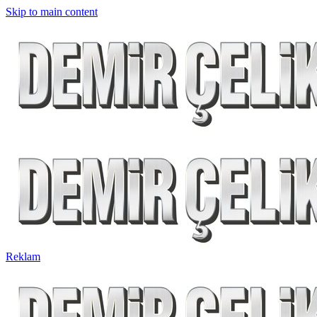
Skip to main content
Reklam