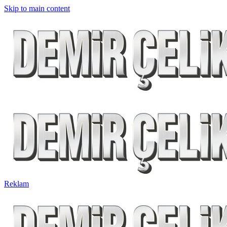
Skip to main content
Reklam