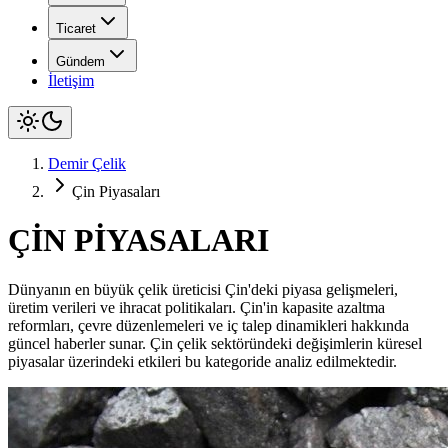
Ticaret
Gündem
İletişim
Demir Çelik
Çin Piyasaları
ÇİN PİYASALARI
Dünyanın en büyük çelik üreticisi Çin'deki piyasa gelişmeleri,
üretim verileri ve ihracat politikaları. Çin'in kapasite azaltma
reformları, çevre düzenlemeleri ve iç talep dinamikleri hakkında
güncel haberler sunar. Çin çelik sektöründeki değişimlerin küresel
piyasalar üzerindeki etkileri bu kategoride analiz edilmektedir.