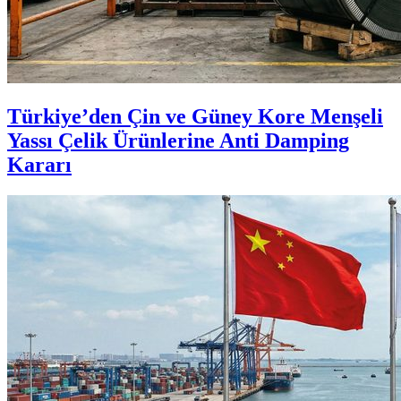
Türkiye’den Çin ve Güney Kore Menşeli
Yassı Çelik Ürünlerine Anti Damping
Kararı