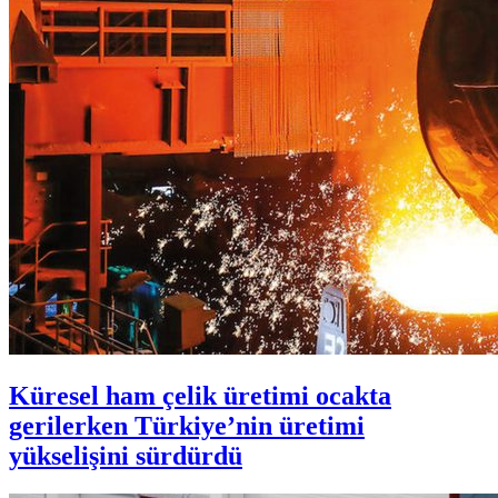
Küresel ham çelik üretimi ocakta
gerilerken Türkiye’nin üretimi
yükselişini sürdürdü