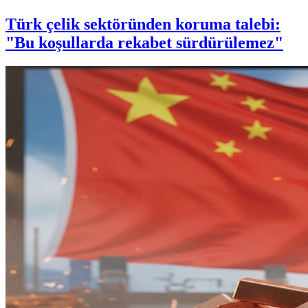
Türk çelik sektöründen koruma talebi:
"Bu koşullarda rekabet sürdürülemez"