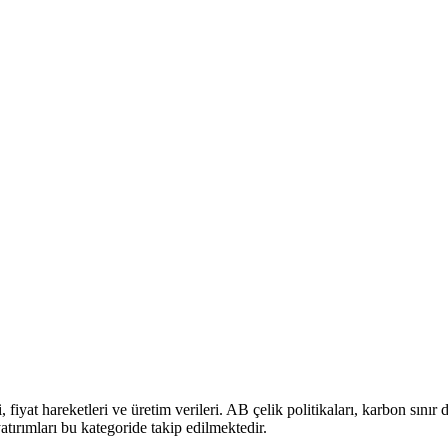
 fiyat hareketleri ve üretim verileri. AB çelik politikaları, karbon sınır
atırımları bu kategoride takip edilmektedir.