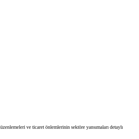
 düzenlemeleri ve ticaret önlemlerinin sektöre yansımaları detaylı