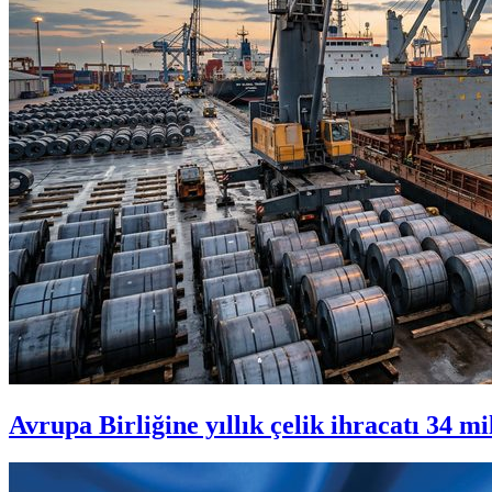
Avrupa Birliğine yıllık çelik ihracatı 34 