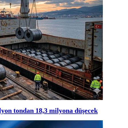
milyon tondan 18,3 milyona düşecek