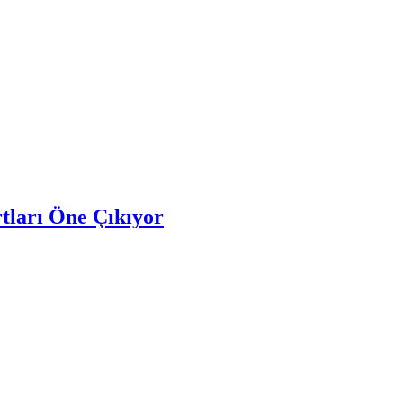
ları Öne Çıkıyor