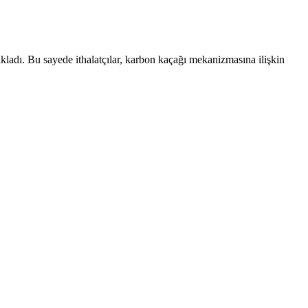
ladı. Bu sayede ithalatçılar, karbon kaçağı mekanizmasına ilişkin