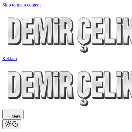
Skip to main content
Reklam
Menü