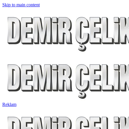
Skip to main content
Reklam