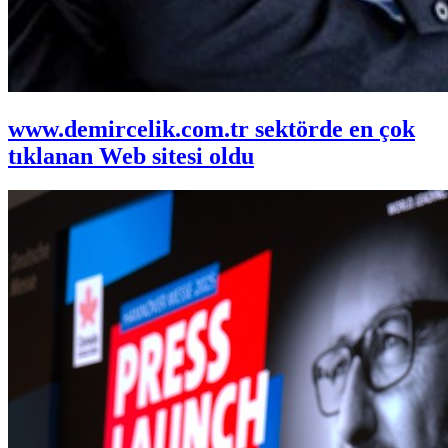
www.demircelik.com.tr sektörde en çok
tıklanan Web sitesi oldu