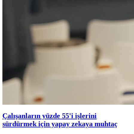
Çalışanların yüzde 55'i işlerini
sürdürmek için yapay zekaya muhtaç