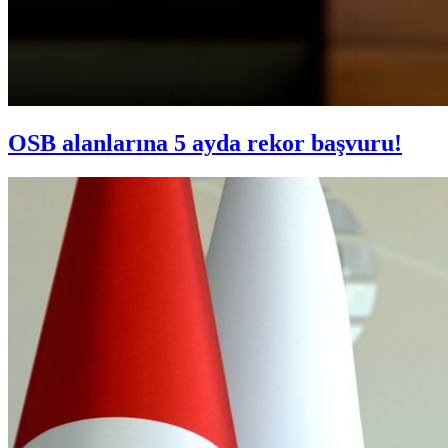
OSB alanlarına 5 ayda rekor başvuru!