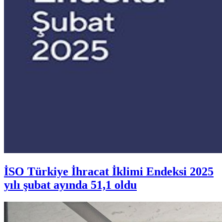
İSO Türkiye İhracat İklimi Endeksi 2025
yılı şubat ayında 51,1 oldu