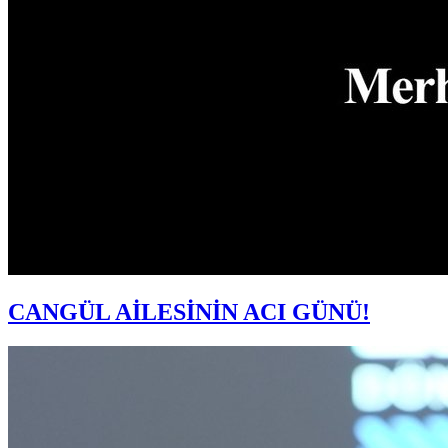
CANGÜL AİLESİNİN ACI GÜNÜ!