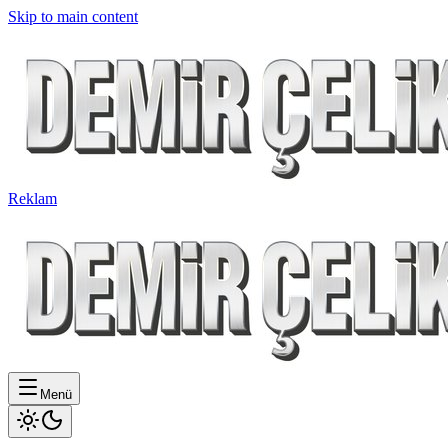
Skip to main content
Reklam
Menü