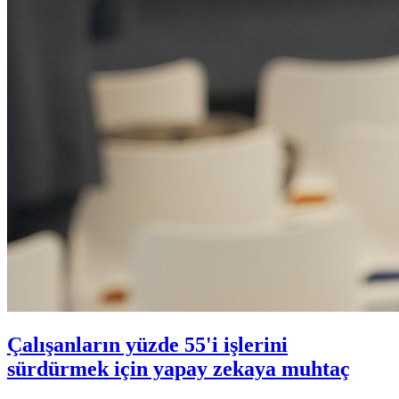
Çalışanların yüzde 55'i işlerini
sürdürmek için yapay zekaya muhtaç