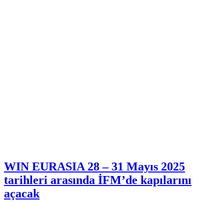
WIN EURASIA 28 – 31 Mayıs 2025
tarihleri arasında İFM’de kapılarını
açacak