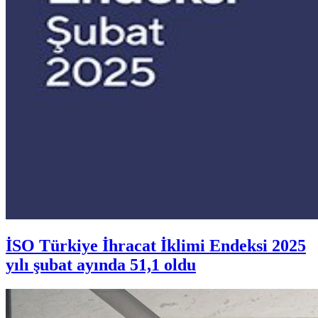
İSO Türkiye İhracat İklimi Endeksi 2025
yılı şubat ayında 51,1 oldu