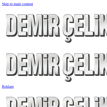
Skip to main content
Reklam