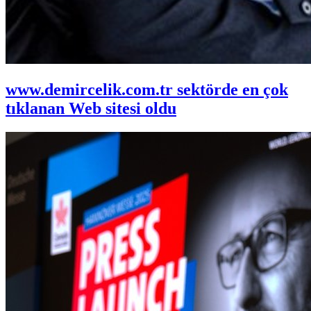
www.demircelik.com.tr sektörde en çok
tıklanan Web sitesi oldu