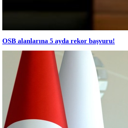
OSB alanlarına 5 ayda rekor başvuru!