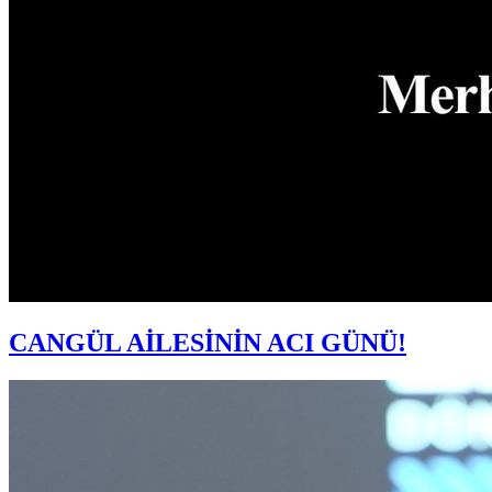
CANGÜL AİLESİNİN ACI GÜNÜ!