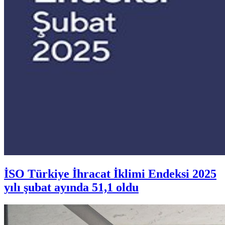
İSO Türkiye İhracat İklimi Endeksi 2025
yılı şubat ayında 51,1 oldu