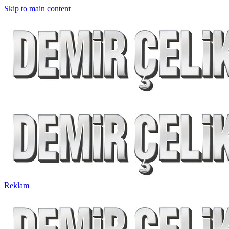
Skip to main content
Reklam