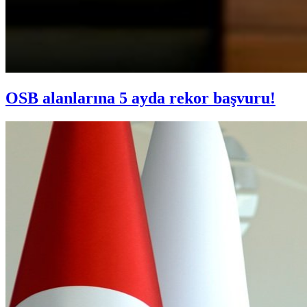
OSB alanlarına 5 ayda rekor başvuru!