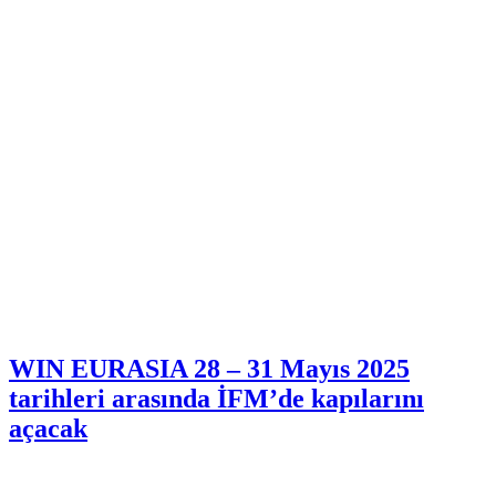
WIN EURASIA 28 – 31 Mayıs 2025
tarihleri arasında İFM’de kapılarını
açacak