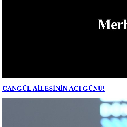
CANGÜL AİLESİNİN ACI GÜNÜ!