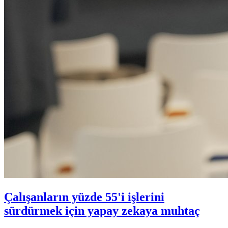
Çalışanların yüzde 55'i işlerini
sürdürmek için yapay zekaya muhtaç