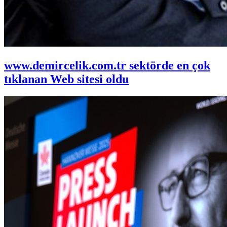
www.demircelik.com.tr sektörde en çok
tıklanan Web sitesi oldu