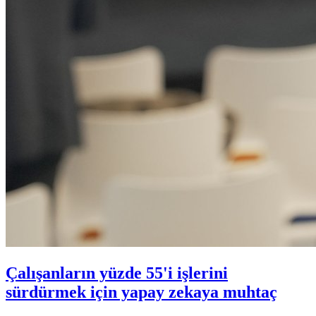
Çalışanların yüzde 55'i işlerini
sürdürmek için yapay zekaya muhtaç