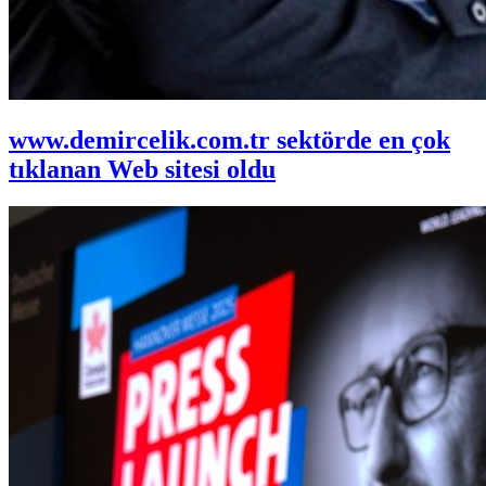
www.demircelik.com.tr sektörde en çok
tıklanan Web sitesi oldu