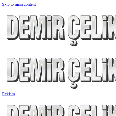
Skip to main content
Reklam