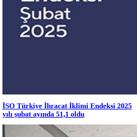
İSO Türkiye İhracat İklimi Endeksi 2025
yılı şubat ayında 51,1 oldu