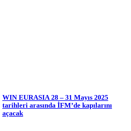
WIN EURASIA 28 – 31 Mayıs 2025
tarihleri arasında İFM’de kapılarını
açacak