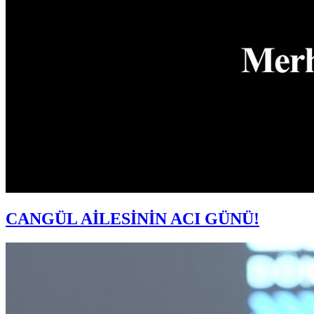
CANGÜL AİLESİNİN ACI GÜNÜ!