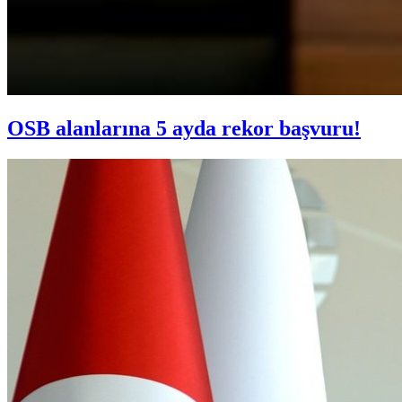
OSB alanlarına 5 ayda rekor başvuru!